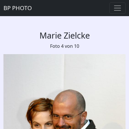
BP PHOTO
Marie Zielcke
Foto 4 von 10