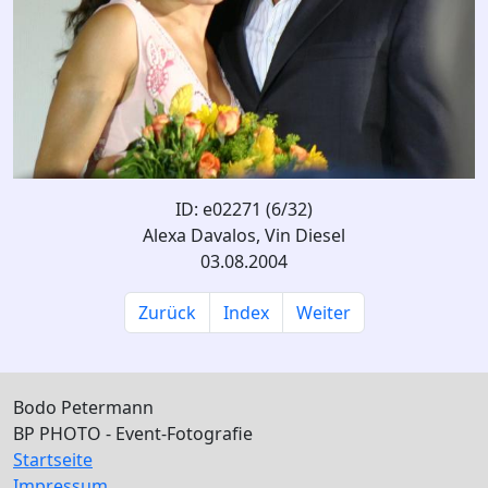
ID: e02271 (6/32)
Alexa Davalos, Vin Diesel
03.08.2004
Zurück
Index
Weiter
Bodo Petermann
BP PHOTO - Event-Fotografie
Startseite
Impressum