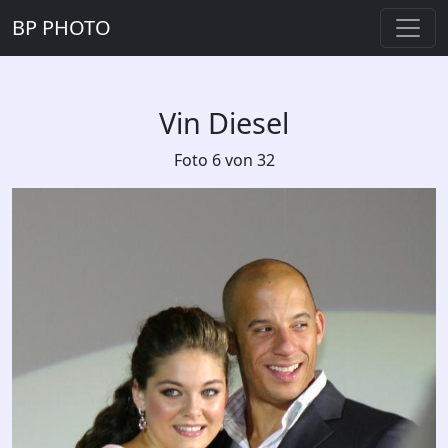
BP PHOTO
Vin Diesel
Foto 6 von 32