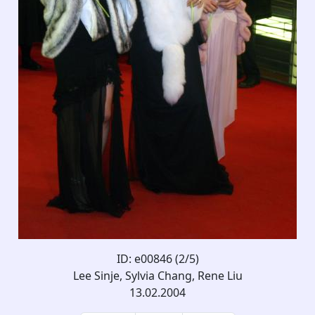
ID: e00846 (2/5)
Lee Sinje, Sylvia Chang, Rene Liu
13.02.2004