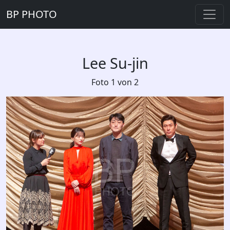
BP PHOTO
Lee Su-jin
Foto 1 von 2